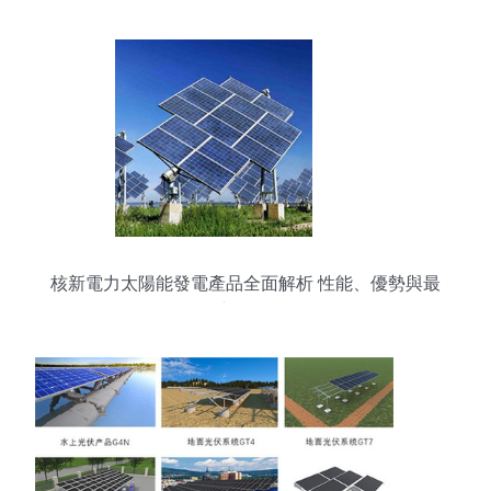
核新電力太陽能發電產品全面解析 性能、優勢與最
新展示