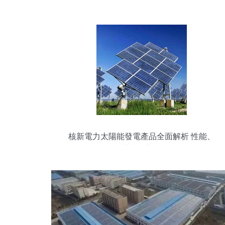
品的可持續力量
核新電力太陽能發電產品全面解析 性能、
優勢與最新展示