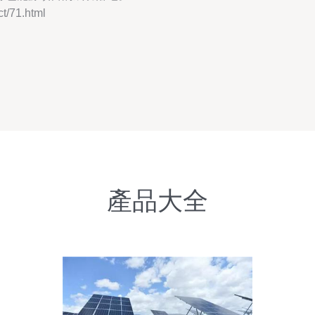
/71.html
產品大全