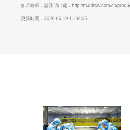
如若轉載，請注明出處：http://m.ddrcw.com.cn/product
更新時間：2026-06-19 11:34:35